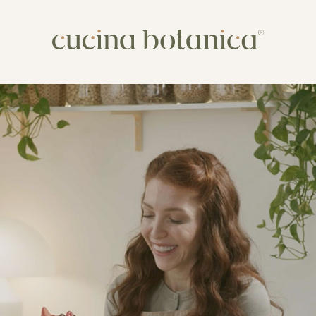
Corso
Shop
Chi siamo
Contatti