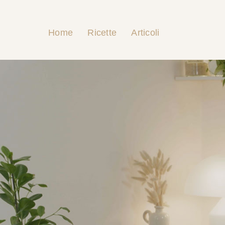
Home
Ricette
Articoli