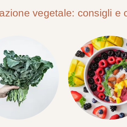
azione vegetale: consigli e c