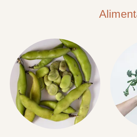
Aliment