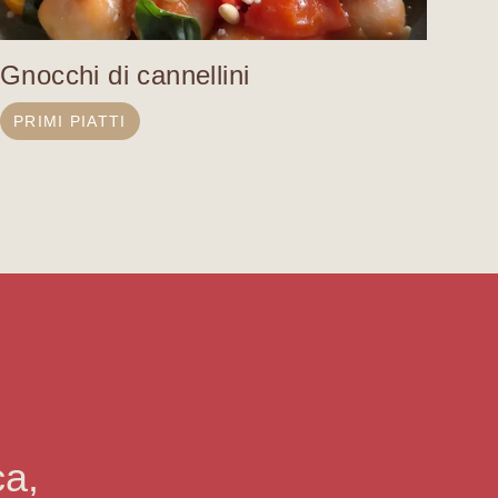
Gnocchi di cannellini
PRIMI PIATTI
ca,