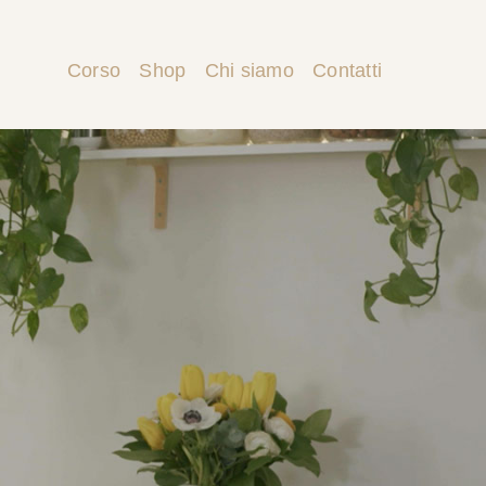
Corso
Shop
Chi siamo
Contatti