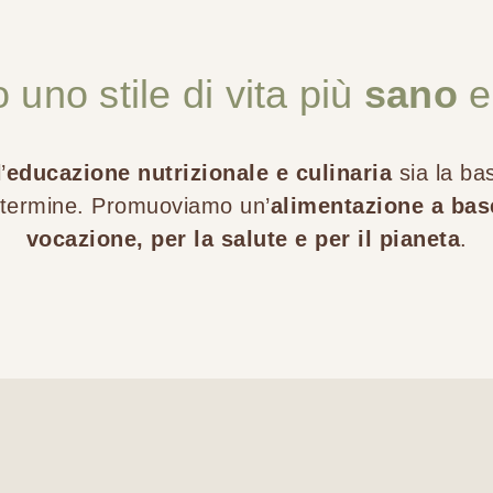
uno stile di vita più
sano
e 
’
educazione nutrizionale e culinaria
sia la ba
 termine. Promuoviamo un’
alimentazione a bas
vocazione, per la salute e per il pianeta
.